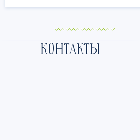
КОНТАКТЫ