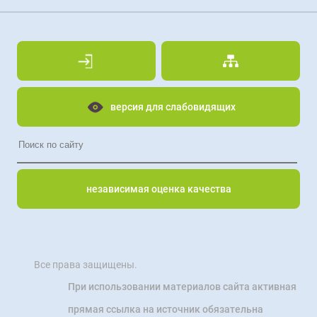
версия для слабовидящих
независимая оценка качества
Все права защищены.
При использовании материалов сайта активная
прямая ссылка на источник обязательна