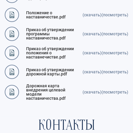
Положение о
(скачать)
(посмотреть)
наставничестве.pdf
Приказ об утверждении
программы
(скачать)
(посмотреть)
наставничества.pdf
Приказ об утверждении
положения о
(скачать)
(посмотреть)
наставнечистве.pdf
Приказ об утверждении
(скачать)
(посмотреть)
дорожной карты.pdf
Дорожная карта
внедрения целевой
(скачать)
(посмотреть)
модели
наставничества.pdf
КОНТАКТЫ