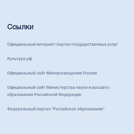
Ссылки
Официальный интернет-портал государственных услуг
Культура.рф
Официальный сайт Минпросвещения России
Официальный сайт Министерства науки и высшего
образования Российской Федерации
Федеральный портал "Российское образование"