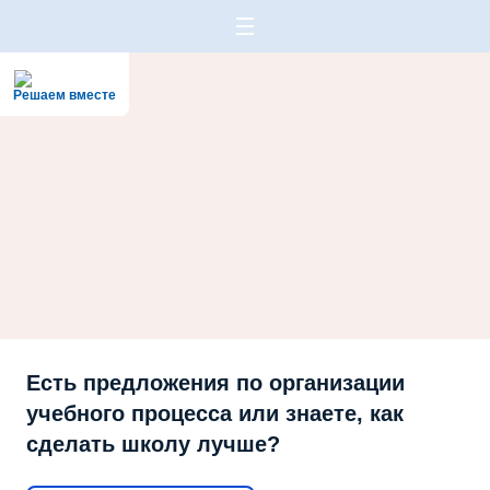
Решаем вместе
Есть предложения по организации
учебного процесса или знаете, как
сделать школу лучше?