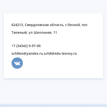
624213, Свердловская область, г.Лесной, пос
Таежный, ул Школьная, 11
+7 (34342) 9-97-00
sch8les@yandex.ru,sch8@edu-lesnoy.ru