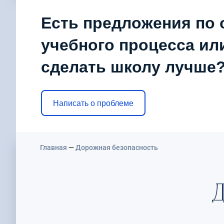
Есть предложения по 
учебного процесса или
сделать школу лучше
Написать о проблеме
Главная
—
Дорожная безопасность