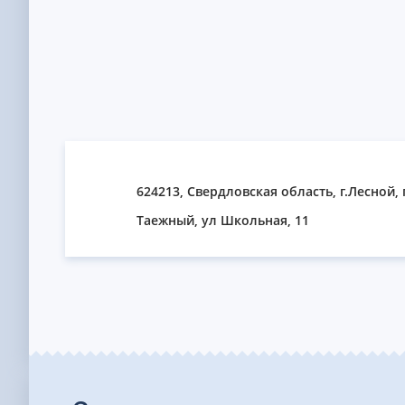
624213, Свердловская область, г.Лесной, 
Таежный, ул Школьная, 11