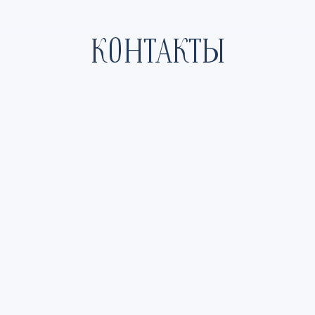
КОНТАКТЫ