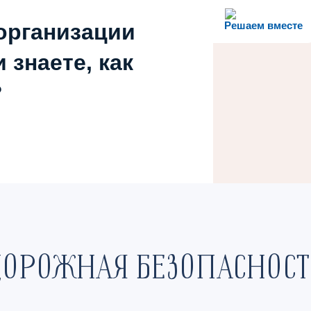
организации
Решаем вместе
 знаете, как
?
ДОРОЖНАЯ БЕЗОПАСНОСТ