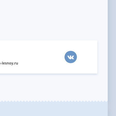
-lesnoy.ru