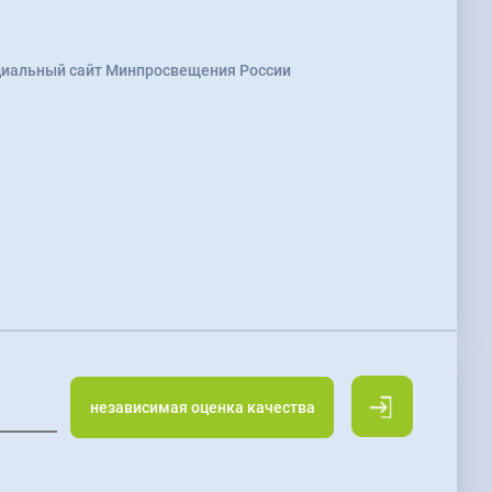
иальный сайт Минпросвещения России
независимая оценка качества