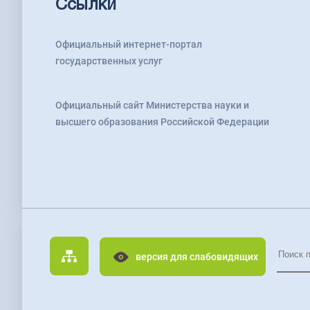
Ссылки
Официальный интернет-портал
государственных услуг
Официальный сайт Министерства науки и
высшего образования Российской Федерации
версия для слабовидящих