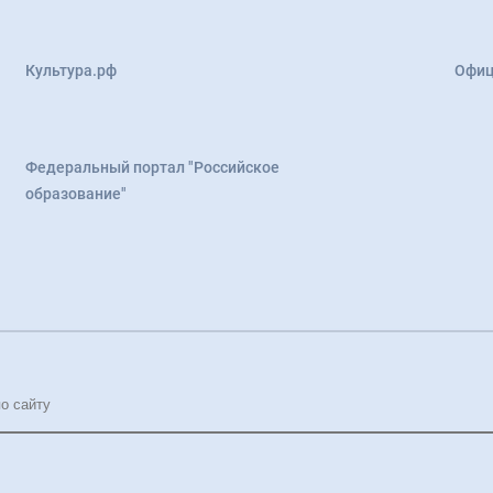
Культура.рф
Офиц
Федеральный портал "Российское
образование"